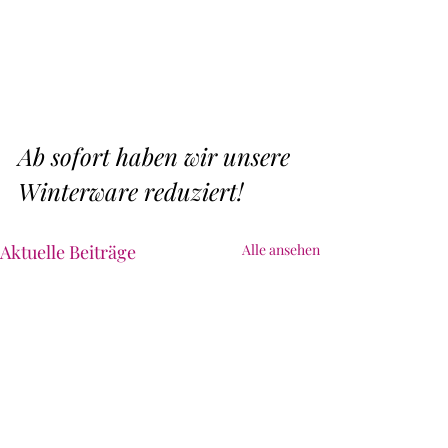
Ab sofort haben wir unsere 
Winterware reduziert!
Aktuelle Beiträge
Alle ansehen