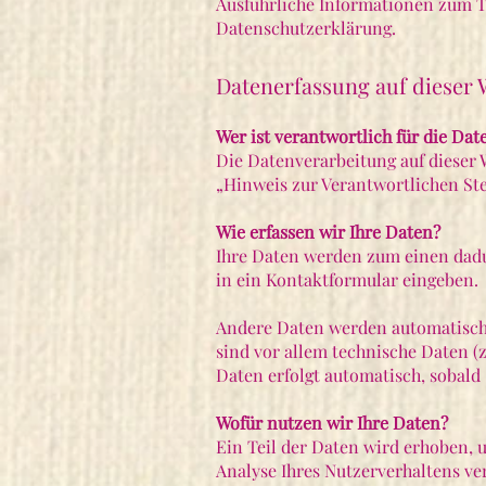
Ausführliche Informationen zum 
Datenschutzerklärung.
Datenerfassung auf dieser 
Wer ist verantwortlich für die Dat
Die Datenverarbeitung auf dieser 
„Hinweis zur Verantwortlichen St
Wie erfassen wir Ihre Daten?
Ihre Daten werden zum einen dadur
in ein Kontaktformular eingeben.
Andere Daten werden automatisch 
sind vor allem technische Daten (z
Daten erfolgt automatisch, sobald 
Wofür nutzen wir Ihre Daten?
Ein Teil der Daten wird erhoben, 
Analyse Ihres Nutzerverhaltens v