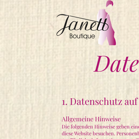
Date
1. Datenschutz auf
Allgemeine Hinweise
Die folgenden Hinweise geben ein
diese Website besuchen. Personenb