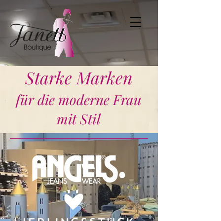
Starke Marken
für die moderne Frau
mit Stil